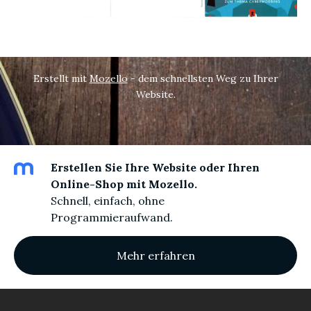
Erstellt mit
Mozello
- dem schnellsten Weg zu Ihrer
Website.
Erstellen Sie Ihre Website oder Ihren
Online-Shop mit Mozello.
Schnell, einfach, ohne
Programmieraufwand.
Mehr erfahren