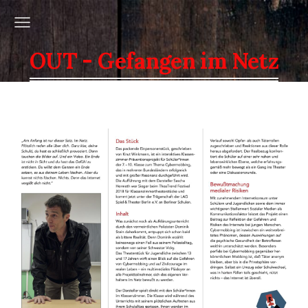
OUT - Gefangen im Netz